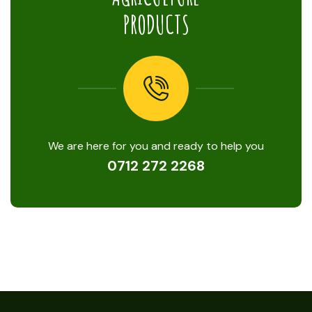
PRODUCTS
We are here for you and ready to help you
0712 272 2268