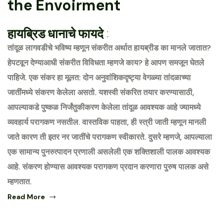
the Envoirment
हायब्रिड धानाचे फायदे :
तांदूळ लागवडीचे भविष्य म्हणून संकरीत अर्थात हायब्रीड का मानले जातात?
हेपटवून देण्याआधी संकरीत विविधता म्हणजे काय? हे आपण समजून घेतले
पाहिजे. एक संकर हा मूलत: दोन अनुवांशिकदृष्ट्या वेगळ्या तांदळाच्या
जातींमध्ये संकरण केलेला असतो. यशस्वी संकरित तयार करण्यासाठी,
आपल्याकडे पुष्कळ निर्जंतुकीकरण केलेला तांदूळ आवश्यक आहे ज्यामध्ये
व्यवहार्य परागकण नसतील. वास्तविक पाहता, ही स्त्री जाती म्हणून मानली
जाते कारण ती इतर नर जातींचे परागकण स्वीकारते. दुसरे म्हणजे, आपल्याला
एक सामान्य पुनरुत्पादन प्रणाली असलेली एक शक्तिशाली पालक आवश्यक
आहे. संकरण होण्यास आवश्यक परागकण प्रदान करणारा पुरुष पालक असे
म्हणतात.
Read More