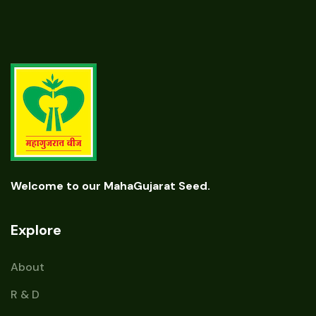
Welcome to our MahaGujarat Seed.
Explore
About
R & D