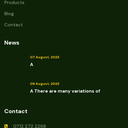
Products
Blog
Contact
News
07 August, 2023
A
09 August, 2023
A There are many variations of
Contact
0712 272 2268