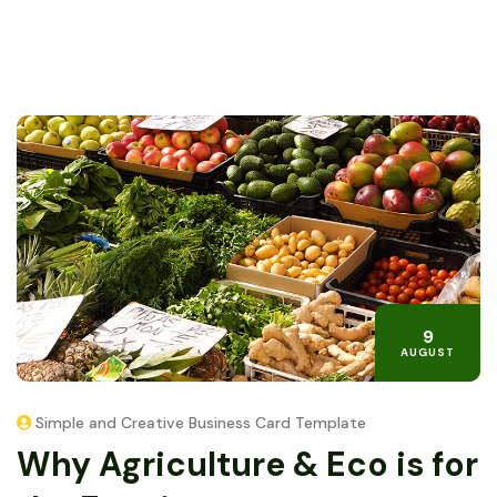
9
AUGUST
Simple and Creative Business Card Template
Why Agriculture & Eco is for