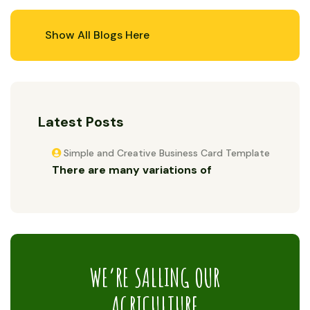
Latest Posts
Simple and Creative Business Card Template
There are many variations of
WE’RE SALLING OUR
AGRICULTURE